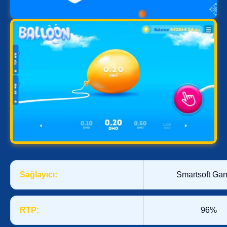
Sağlayıcı:
Smartsoft Ga
RTP:
96%