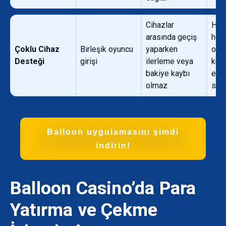
Cihazlar
Hem
arasında geçiş
hem
Çoklu Cihaz
Birleşik oyuncu
yaparken
oyn
Desteği
girişi
ilerleme veya
kull
bakiye kaybı
en 
olmaz
seç
Balloon uygulamasını şimdi
indirin!
Balloon Casino’da Para
Yatırma ve Çekme