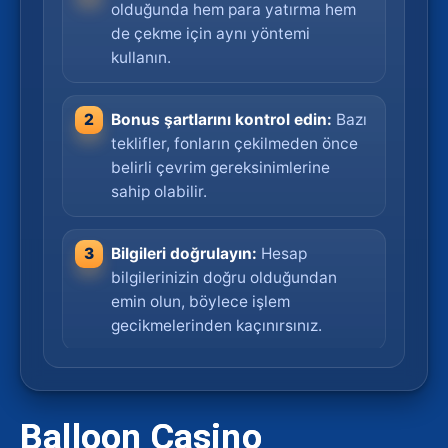
olduğunda hem para yatırma hem
de çekme için aynı yöntemi
kullanın.
Bonus şartlarını kontrol edin:
Bazı
teklifler, fonların çekilmeden önce
belirli çevrim gereksinimlerine
sahip olabilir.
Bilgileri doğrulayın:
Hesap
bilgilerinizin doğru olduğundan
emin olun, böylece işlem
gecikmelerinden kaçınırsınız.
Balloon Casino