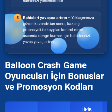
hamlenizi yönlendirebilir.
Bahisleri yavaşça artırın
– Yaklaşımınıza
güven kazandıktan sonra, kazanç
potansiyeli ile kayıpları kontrol etme
arasında denge kurmak için bahislerinizi
yavaş yavaş artırın.
Balloon Crash Game
Oyuncuları İçin Bonuslar
ve Promosyon Kodları
K
TIPIK