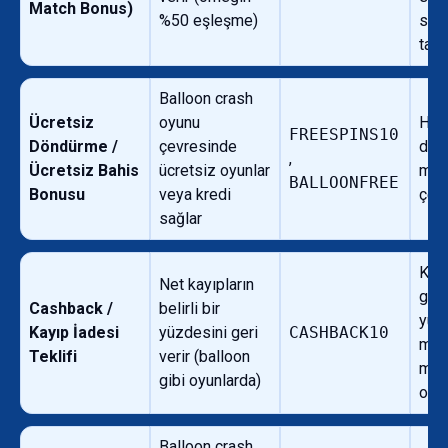
Match Bonus)
%50 eşleşme)
son
tarih
Balloon crash
Ücretsiz
oyunu
Hang
FREESPINS10
Döndürme /
çevresinde
dahi
,
Ücretsiz Bahis
ücretsiz oyunlar
min
BALLOONFREE
Bonusu
veya kredi
çevr
sağlar
Kay
Net kayıpların
ger
Cashback /
belirli bir
yüz
Kayıp İadesi
yüzdesini geri
CASHBACK10
min
Teklifi
verir (balloon
mikt
gibi oyunlarda)
oyun
Balloon crash