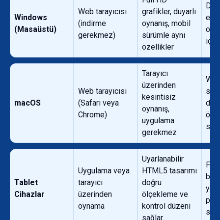
Dah
Web tarayıcısı
grafikler, duyarlı
Windows
ekr
(indirme
oynanış, mobil
(Masaüstü)
oyun
gerekmez)
sürümle aynı
içi
özellikler
Tarayıcı
Win
üzerinden
Web tarayıcısı
sür
kesintisiz
macOS
(Safari veya
düz
oynanış,
Chrome)
özel
uygulama
sahi
gerekmez
Uyarlanabilir
Fark
Uygulama veya
HTML5 tasarımı
boyu
Tablet
tarayıcı
doğru
yük
Cihazlar
üzerinden
ölçekleme ve
per
oynama
kontrol düzeni
sun
sağlar