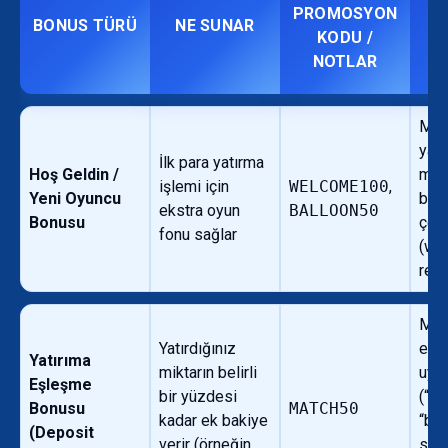
E
PROMOSYON
BONUS TÜRÜ
NE SUNAR
KODU /
NOTLAR
Min
yatı
İlk para yatırma
Hoş Geldin /
mak
işlemi için
WELCOME100
,
Yeni Oyuncu
bonu
ekstra oyun
BALLOON50
Bonusu
çevr
fonu sağlar
(wa
req
Mak
Yatırdığınız
eşle
Yatırıma
miktarın belirli
uyg
Eşleşme
bir yüzdesi
(“ba
Bonusu
MATCH50
kadar ek bakiye
“bal
(Deposit
verir (örneğin
smar