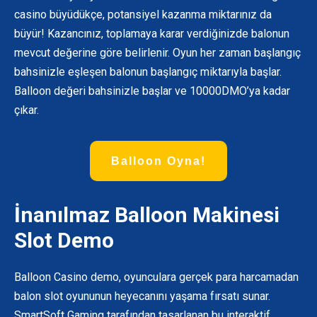
casino büyüdükçe, potansiyel kazanma miktarınız da
büyür! Kazancınız, toplamaya karar verdiğinizde balonun
mevcut değerine göre belirlenir. Oyun her zaman başlangıç
​​bahsinizle eşleşen balonun başlangıç ​​miktarıyla başlar.
Balloon değeri bahsinizle başlar ve 10000DMO’ya kadar
çıkar.
Balloon Oyna!
İnanılmaz Balloon Makinesi
Slot Demo
Balloon Casino demo, oyunculara gerçek para harcamadan
balon slot oyununun heyecanını yaşama fırsatı sunar.
SmartSoft Gaming tarafından tasarlanan bu interaktif