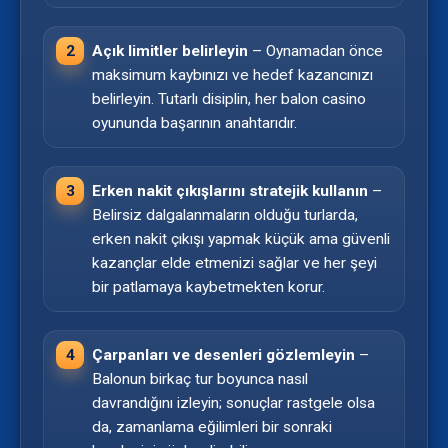
Açık limitler belirleyin
– Oynamadan önce
maksimum kaybınızı ve hedef kazancınızı
belirleyin. Tutarlı disiplin, her balon casino
oyununda başarının anahtarıdır.
Erken nakit çıkışlarını stratejik kullanın
–
Belirsiz dalgalanmaların olduğu turlarda,
erken nakit çıkışı yapmak küçük ama güvenli
kazançlar elde etmenizi sağlar ve her şeyi
bir patlamaya kaybetmekten korur.
Çarpanları ve desenleri gözlemleyin
–
Balonun birkaç tur boyunca nasıl
davrandığını izleyin; sonuçlar rastgele olsa
da, zamanlama eğilimleri bir sonraki