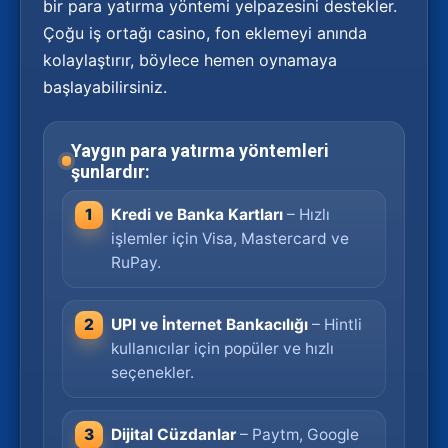
bir para yatırma yöntemi yelpazesini destekler.
Çoğu iş ortağı casino, fon eklemeyi anında
kolaylaştırır, böylece hemen oynamaya
başlayabilirsiniz.
Yaygın para yatırma yöntemleri
şunlardır:
Kredi ve Banka Kartları
– Hızlı
işlemler için Visa, Mastercard ve
RuPay.
UPI ve İnternet Bankacılığı
– Hintli
kullanıcılar için popüler ve hızlı
seçenekler.
Dijital Cüzdanlar
– Paytm, Google