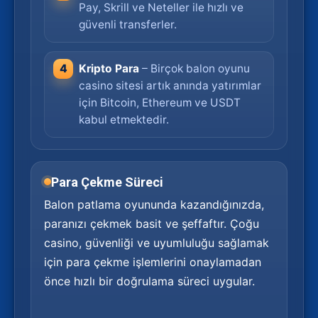
Pay, Skrill ve Neteller ile hızlı ve
güvenli transferler.
Kripto Para
– Birçok balon oyunu
casino sitesi artık anında yatırımlar
için Bitcoin, Ethereum ve USDT
kabul etmektedir.
Para Çekme Süreci
Balon patlama oyununda kazandığınızda,
paranızı çekmek basit ve şeffaftır. Çoğu
casino, güvenliği ve uyumluluğu sağlamak
için para çekme işlemlerini onaylamadan
önce hızlı bir doğrulama süreci uygular.